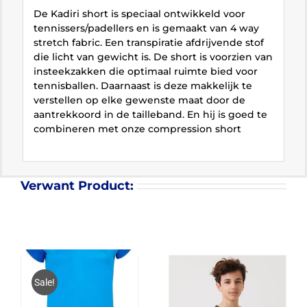
De Kadiri short is speciaal ontwikkeld voor
tennissers/padellers en is gemaakt van 4 way
stretch fabric. Een transpiratie afdrijvende stof
die licht van gewicht is. De short is voorzien van
insteekzakken die optimaal ruimte bied voor
tennisballen. Daarnaast is deze makkelijk te
verstellen op elke gewenste maat door de
aantrekkoord in de tailleband. En hij is goed te
combineren met onze compression short
Verwant Product:
Sale!