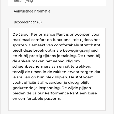
Beschrijving
Aanvullende informatie
Beoordelingen (0)
De Jaipur Performance Pant is ontworpen voor
maximaal comfort en functionaliteit tijdens het
sporten. Gemaakt van comfortabele stretchstof
biedt deze broek optimale bewegingsvrijheid
en zit hij prettig tijdens je training. De ritsen bij
de enkels maken het eenvoudig om
scheenbeschermers aan en uit te trekken,
terwijl de ritsen in de zakken ervoor zorgen dat
je spullen op hun plek blijven. De stof voert
vocht efficiënt af, waardoor je droog blijft
gedurende je inspanning. De wijde pijpen
bieden de Jaipur Performance Pant een losse
en comfortabele pasvorm.