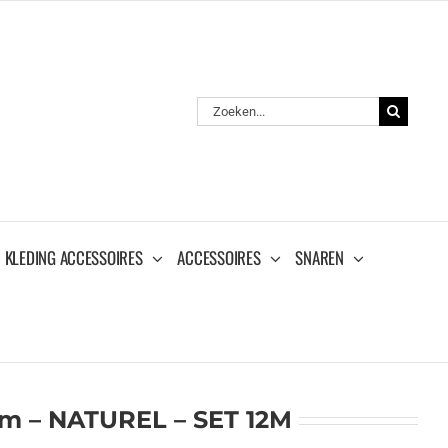
Zoeken
naar:
KLEDING ACCESSOIRES
ACCESSOIRES
SNAREN
m – NATUREL – SET 12M