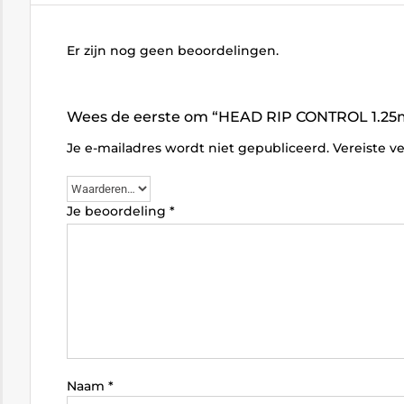
Er zijn nog geen beoordelingen.
Wees de eerste om “HEAD RIP CONTROL 1.25m
Je e-mailadres wordt niet gepubliceerd.
Vereiste v
Je beoordeling
*
Naam
*