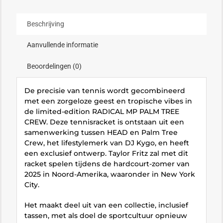
Beschrijving
Aanvullende informatie
Beoordelingen (0)
De precisie van tennis wordt gecombineerd
met een zorgeloze geest en tropische vibes in
de limited-edition RADICAL MP PALM TREE
CREW. Deze tennisracket is ontstaan uit een
samenwerking tussen HEAD en Palm Tree
Crew, het lifestylemerk van DJ Kygo, en heeft
een exclusief ontwerp. Taylor Fritz zal met dit
racket spelen tijdens de hardcourt-zomer van
2025 in Noord-Amerika, waaronder in New York
City.
Het maakt deel uit van een collectie, inclusief
tassen, met als doel de sportcultuur opnieuw