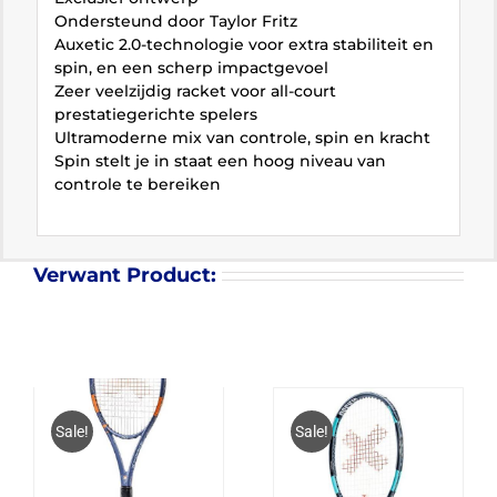
Ondersteund door Taylor Fritz
Auxetic 2.0-technologie voor extra stabiliteit en
spin, en een scherp impactgevoel
Zeer veelzijdig racket voor all-court
prestatiegerichte spelers
Ultramoderne mix van controle, spin en kracht
Spin stelt je in staat een hoog niveau van
controle te bereiken
Verwant Product:
Sale!
Sale!