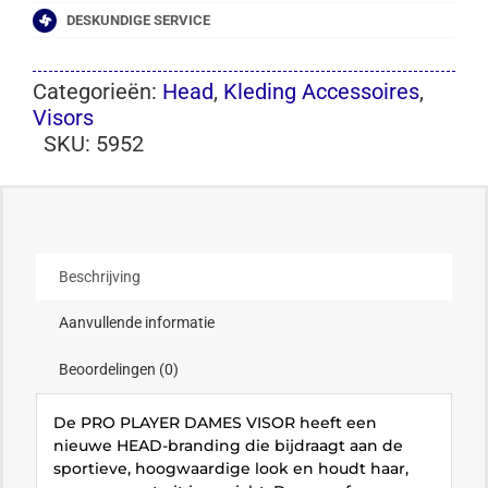
DESKUNDIGE SERVICE
Categorieën:
Head
,
Kleding Accessoires
,
Visors
SKU:
5952
Beschrijving
Aanvullende informatie
Beoordelingen (0)
De PRO PLAYER DAMES VISOR heeft een
nieuwe HEAD-branding die bijdraagt aan de
sportieve, hoogwaardige look en houdt haar,