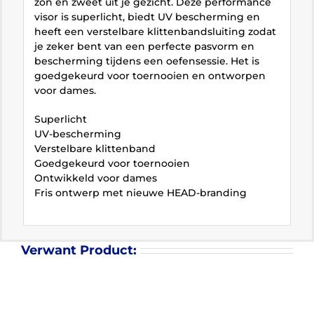
zon en zweet uit je gezicht. Deze performance
visor is superlicht, biedt UV bescherming en
heeft een verstelbare klittenbandsluiting zodat
je zeker bent van een perfecte pasvorm en
bescherming tijdens een oefensessie. Het is
goedgekeurd voor toernooien en ontworpen
voor dames.
Superlicht
UV-bescherming
Verstelbare klittenband
Goedgekeurd voor toernooien
Ontwikkeld voor dames
Fris ontwerp met nieuwe HEAD-branding
Verwant Product: