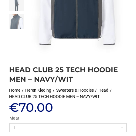
HEAD CLUB 25 TECH HOODIE
MEN – NAVY/WIT
Home
Heren Kleding
Sweaters & Hoodies
Head
HEAD CLUB 25 TECH HOODIE MEN – NAVY/WIT
€
70.00
Maat
