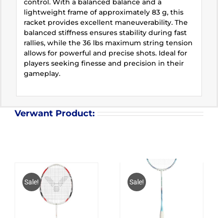
control. With a balanced balance and a
lightweight frame of approximately 83 g, this
racket provides excellent maneuverability. The
balanced stiffness ensures stability during fast
rallies, while the 36 lbs maximum string tension
allows for powerful and precise shots. Ideal for
players seeking finesse and precision in their
gameplay.
Verwant Product:
Sale!
Sale!