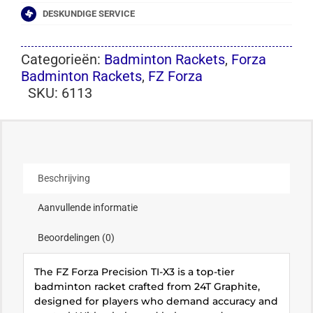
DESKUNDIGE SERVICE
Categorieën:
Badminton Rackets
,
Forza
Badminton Rackets
,
FZ Forza
SKU:
6113
Beschrijving
Aanvullende informatie
Beoordelingen (0)
The FZ Forza Precision TI-X3 is a top-tier
badminton racket crafted from 24T Graphite,
designed for players who demand accuracy and