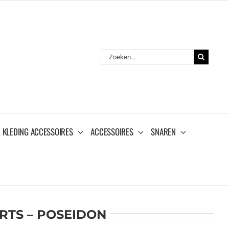
Zoeken
naar:
KLEDING ACCESSOIRES
ACCESSOIRES
SNAREN
RTS – POSEIDON