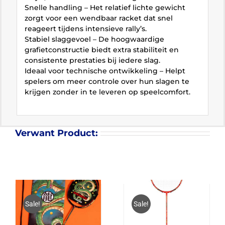
Snelle handling – Het relatief lichte gewicht
zorgt voor een wendbaar racket dat snel
reageert tijdens intensieve rally’s.
Stabiel slaggevoel – De hoogwaardige
grafietconstructie biedt extra stabiliteit en
consistente prestaties bij iedere slag.
Ideaal voor technische ontwikkeling – Helpt
spelers om meer controle over hun slagen te
krijgen zonder in te leveren op speelcomfort.
Verwant Product:
Sale!
Sale!