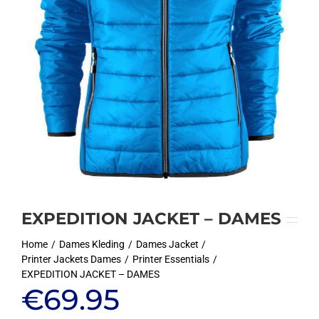
EXPEDITION JACKET – DAMES
Home
Dames Kleding
Dames Jacket
Printer Jackets Dames
Printer Essentials
EXPEDITION JACKET – DAMES
€
69.95