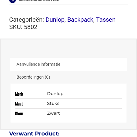
Categorieën:
Dunlop
,
Backpack
,
Tassen
SKU:
5802
Aanvullende informatie
Beoordelingen (0)
Merk
Dunlop
Maat
Stuks
Kleur
Zwart
Verwant Product: