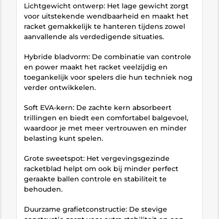
Lichtgewicht ontwerp: Het lage gewicht zorgt
voor uitstekende wendbaarheid en maakt het
racket gemakkelijk te hanteren tijdens zowel
aanvallende als verdedigende situaties.
Hybride bladvorm: De combinatie van controle
en power maakt het racket veelzijdig en
toegankelijk voor spelers die hun techniek nog
verder ontwikkelen.
Soft EVA-kern: De zachte kern absorbeert
trillingen en biedt een comfortabel balgevoel,
waardoor je met meer vertrouwen en minder
belasting kunt spelen.
Grote sweetspot: Het vergevingsgezinde
racketblad helpt om ook bij minder perfect
geraakte ballen controle en stabiliteit te
behouden.
Duurzame grafietconstructie: De stevige