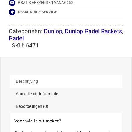
GRATIS VERZENDEN VANAF €50,-
DESKUNDIGE SERVICE
Categorieën:
Dunlop
,
Dunlop Padel Rackets
,
Padel
SKU:
6471
Beschrijving
Aanvullende informatie
Beoordelingen (0)
Voor wie is dit racket?