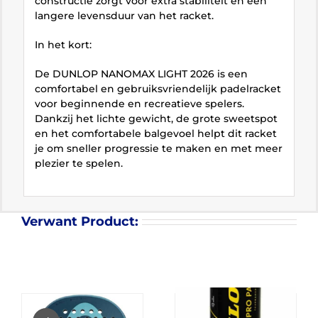
constructie zorgt voor extra stabiliteit en een
langere levensduur van het racket.
In het kort:
De DUNLOP NANOMAX LIGHT 2026 is een
comfortabel en gebruiksvriendelijk padelracket
voor beginnende en recreatieve spelers.
Dankzij het lichte gewicht, de grote sweetspot
en het comfortabele balgevoel helpt dit racket
je om sneller progressie te maken en met meer
plezier te spelen.
Verwant Product: