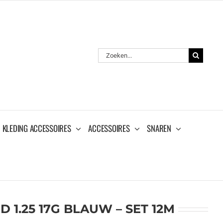
Zoeken
naar:
KLEDING ACCESSOIRES
ACCESSOIRES
SNAREN
 1.25 17G BLAUW – SET 12M