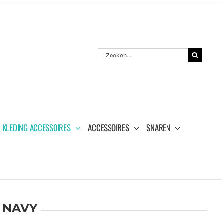
Zoeken
naar:
KLEDING ACCESSOIRES
ACCESSOIRES
SNAREN
 NAVY