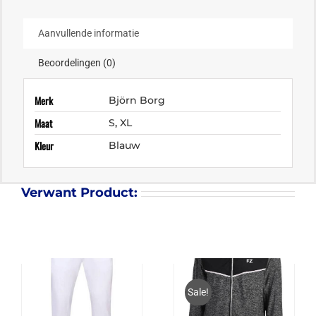
Aanvullende informatie
Beoordelingen (0)
Merk
Björn Borg
Maat
S
,
XL
Kleur
Blauw
Verwant Product:
Sale!