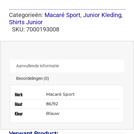
Categorieën:
Macaré Sport
,
Junior Kleding
,
Shirts Junior
SKU:
7000193008
Aanvullende informatie
Beoordelingen (0)
Merk
Macaré Sport
Maat
86/92
Kleur
Blauw
Verwant Product: