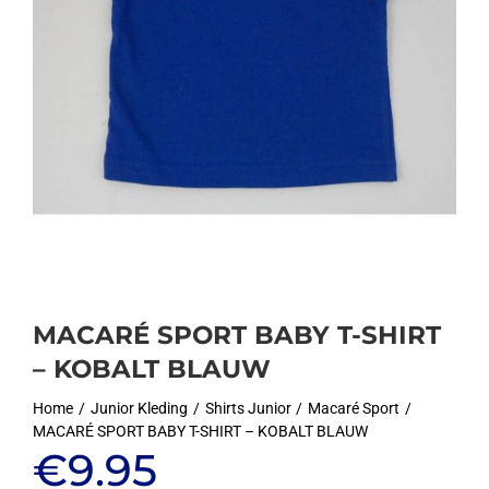
MACARÉ SPORT BABY T-SHIRT
– KOBALT BLAUW
Home
Junior Kleding
Shirts Junior
Macaré Sport
MACARÉ SPORT BABY T-SHIRT – KOBALT BLAUW
€
9.95