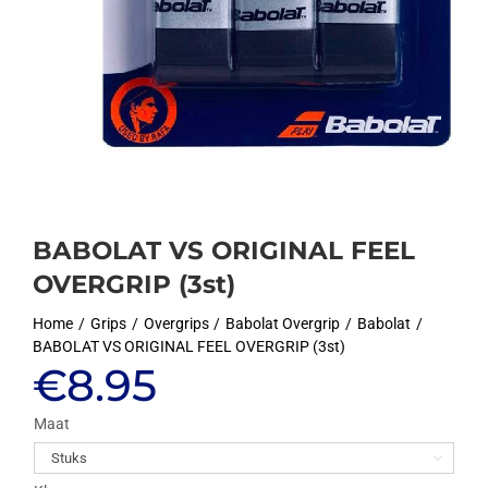
BABOLAT VS ORIGINAL FEEL
OVERGRIP (3st)
Home
Grips
Overgrips
Babolat Overgrip
Babolat
BABOLAT VS ORIGINAL FEEL OVERGRIP (3st)
€
8.95
Maat
