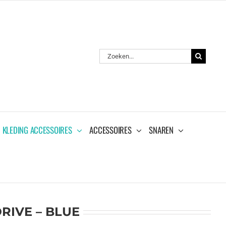
Zoeken
naar:
KLEDING ACCESSOIRES
ACCESSOIRES
SNAREN
RIVE – BLUE