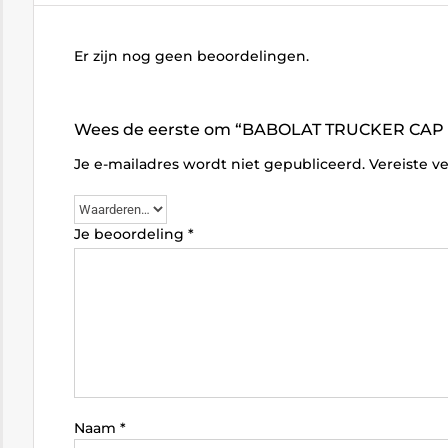
Er zijn nog geen beoordelingen.
Wees de eerste om “BABOLAT TRUCKER CAP D
Je e-mailadres wordt niet gepubliceerd.
Vereiste v
Je beoordeling
*
Naam
*