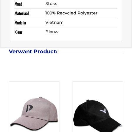
Maat
Stuks
Materiaal
100% Recycled Polyester
Made in
Vietnam
Kleur
Blauw
Verwant Product: