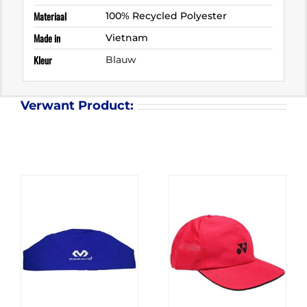
Materiaal
100% Recycled Polyester
Made in
Vietnam
Kleur
Blauw
Verwant Product: