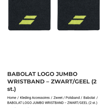
BABOLAT LOGO JUMBO
WRISTBAND – ZWART/GEEL (2
st.)
Home
Kleding Accessoires
Zweet / Polsband
Babolat
BABOLAT LOGO JUMBO WRISTBAND – ZWART/GEEL (2 st.)