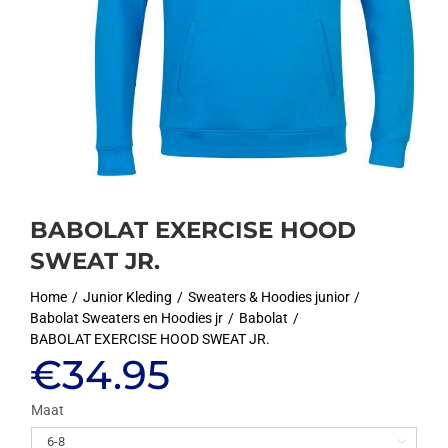
BABOLAT EXERCISE HOOD
SWEAT JR.
Home
Junior Kleding
Sweaters & Hoodies junior
Babolat Sweaters en Hoodies jr
Babolat
BABOLAT EXERCISE HOOD SWEAT JR.
€
34.95
Maat
