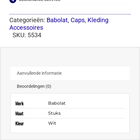
Categorieën:
Babolat
,
Caps
,
Kleding
Accessoires
SKU:
5534
Aanvullende informatie
Beoordelingen (0)
Merk
Babolat
Maat
Stuks
Kleur
Wit