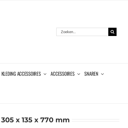
Zoeken
naar:
KLEDING ACCESSOIRES
ACCESSOIRES
SNAREN
 305 x 135 x 770 mm