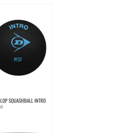
LOP SQUASHBALL INTRO
50