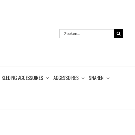
Zoeken
naar:
KLEDING ACCESSOIRES
ACCESSOIRES
SNAREN