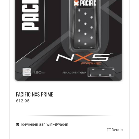
PACIFIC NXS PRIME
€
12.95
Toevoegen aan winkelwagen
Details