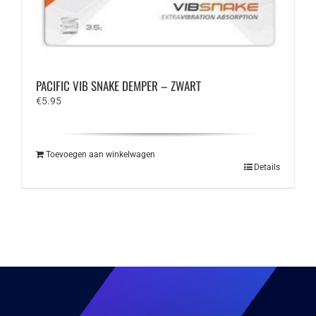
PACIFIC VIB SNAKE DEMPER – ZWART
€
5.95
Toevoegen aan winkelwagen
Details