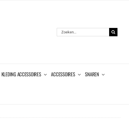
Zoeken
naar:
KLEDING ACCESSOIRES
ACCESSOIRES
SNAREN