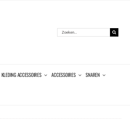
Zoeken
naar:
KLEDING ACCESSOIRES
ACCESSOIRES
SNAREN