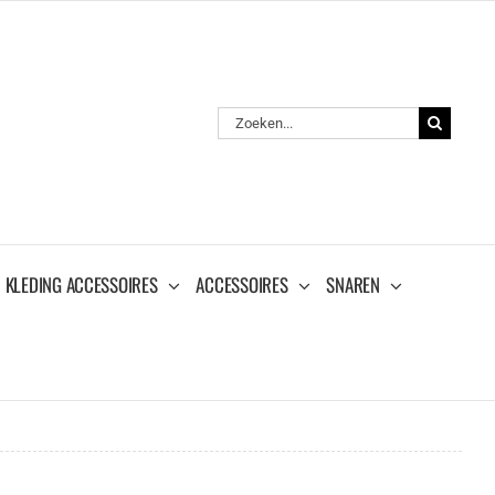
Zoeken
naar:
KLEDING ACCESSOIRES
ACCESSOIRES
SNAREN