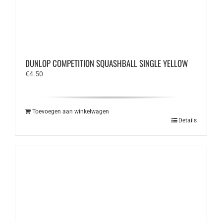
DUNLOP COMPETITION SQUASHBALL SINGLE YELLOW
€
4.50
Toevoegen aan winkelwagen
Details