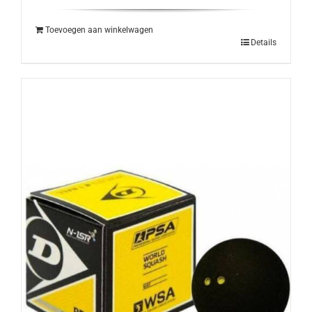
Toevoegen aan winkelwagen
Details