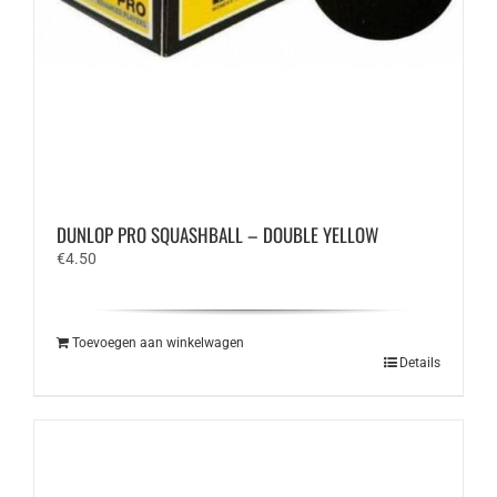
DUNLOP PRO SQUASHBALL – DOUBLE YELLOW
€
4.50
Toevoegen aan winkelwagen
Details