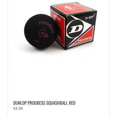
DUNLOP PROGRESS SQUASHBALL RED
€
4.50