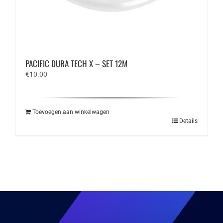
PACIFIC DURA TECH X – SET 12M
€
10.00
Toevoegen aan winkelwagen
Details