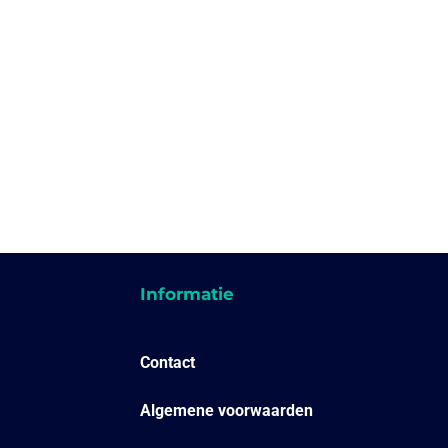
Informatie
Contact
Algemene voorwaarden