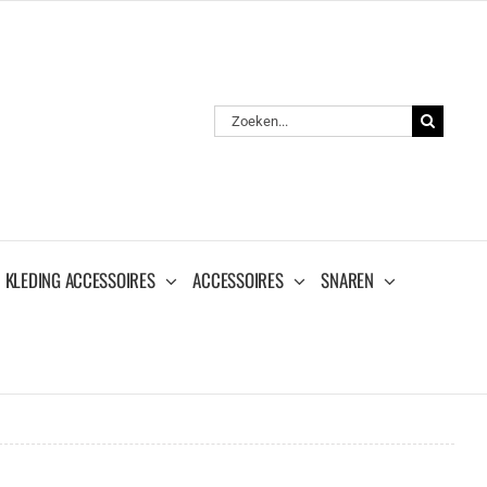
Zoeken
naar:
KLEDING ACCESSOIRES
ACCESSOIRES
SNAREN