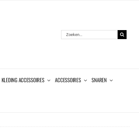
Zoeken
naar:
KLEDING ACCESSOIRES
ACCESSOIRES
SNAREN