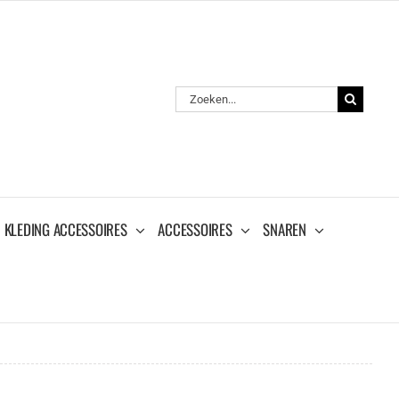
Zoeken
naar:
KLEDING ACCESSOIRES
ACCESSOIRES
SNAREN