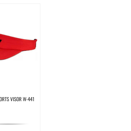
ORTS VISOR W-441