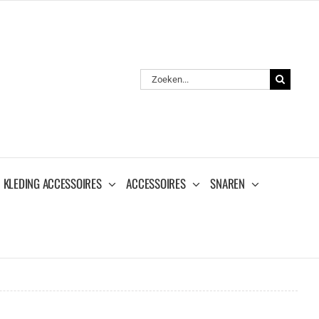
Zoeken
naar:
KLEDING ACCESSOIRES
ACCESSOIRES
SNAREN