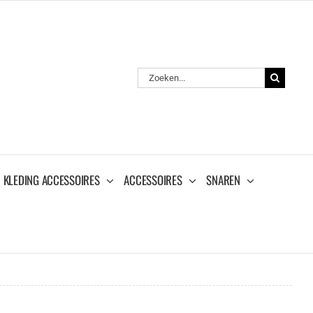
Zoeken
naar:
KLEDING ACCESSOIRES
ACCESSOIRES
SNAREN