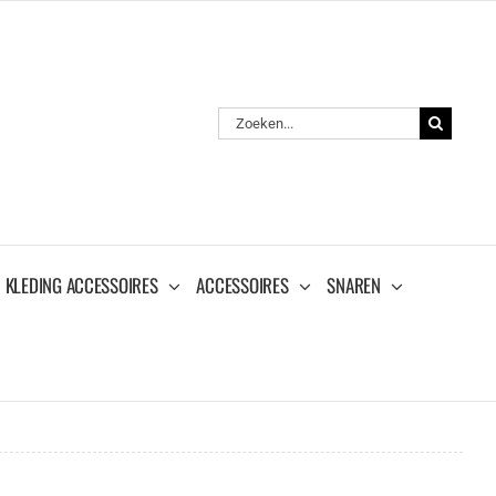
Zoeken
naar:
KLEDING ACCESSOIRES
ACCESSOIRES
SNAREN