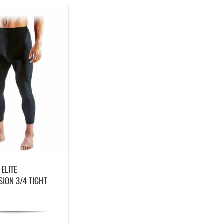
ELITE
ION 3/4 TIGHT