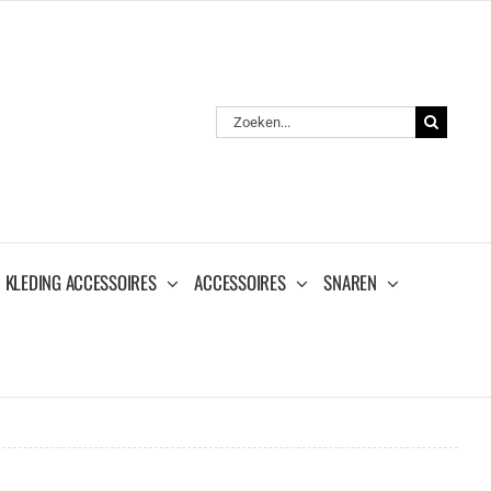
Zoeken
naar:
KLEDING ACCESSOIRES
ACCESSOIRES
SNAREN