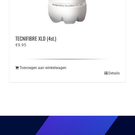
TECNIFIBRE XLD (4st.)
€
9.95
Toevoegen aan winkelwagen
Details