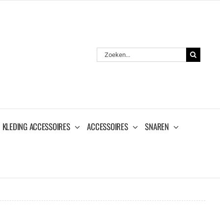
Zoeken
naar:
KLEDING ACCESSOIRES
ACCESSOIRES
SNAREN