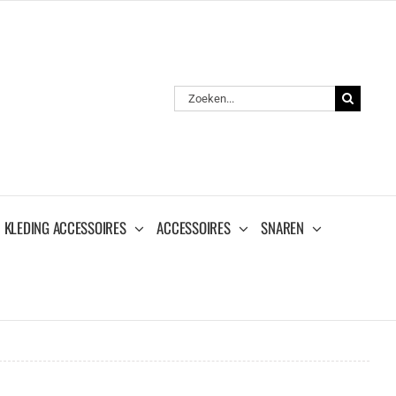
Zoeken
naar:
KLEDING ACCESSOIRES
ACCESSOIRES
SNAREN